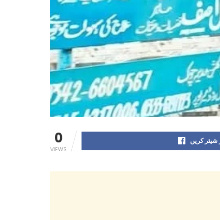
0
شیئر کریں
VIEWS