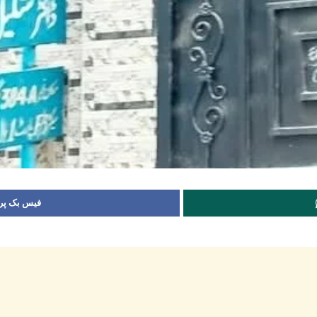
فیس بک پر 