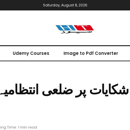
Saturday, August 8, 2026
Udemy Courses
Image to Pdf Converter
 شکایات پر ضلعی انتظامی
ng Time: 1 min read