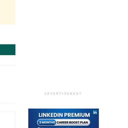
ADVERTISEMENT