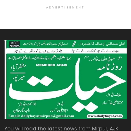
ADVERTISEMENT
You will read the latest news from Mirpur, AJK.