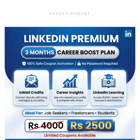
ADVERTISEMENT