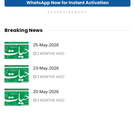
ADVERTISEMENT
Breaking News
25-May-2026
2 MONTHS AGO
23-May-2026
3 MONTHS AGO
20-May-2026
3 MONTHS AGO